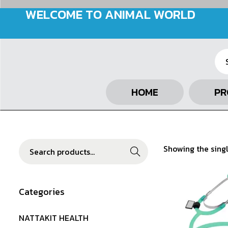
WELCOME TO ANIMAL WORLD
HOME
PR
Showing the singl
Search
Categories
NATTAKIT HEALTH