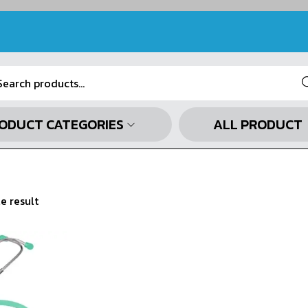
Se
ODUCT CATEGORIES
ALL PRODUCT
e result