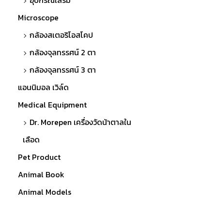
อุปกรณ์เสริม
Microscope
กล้องสเตอริโอสโคป
กล้องจุลทรรศน์ 2 ตา
กล้องจุลทรรศน์ 3 ตา
แอนนิมอล เวิล์ด
Medical Equipment
Dr. Morepen เครื่องวัดน้าตาลใน
เลือด
Pet Product
Animal Book
Animal Models