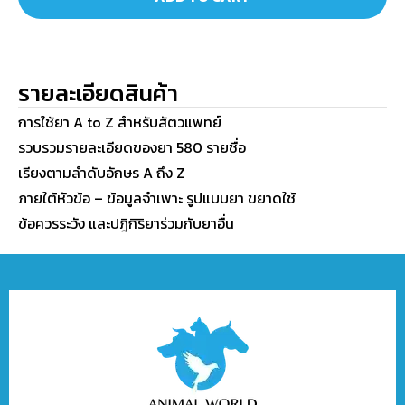
รายละเอียดสินค้า
การใช้ยา A to Z สำหรับสัตวแพทย์
รวบรวมรายละเอียดของยา 580 รายชื่อ
เรียงตามลำดับอักษร A ถึง Z
ภายใต้หัวข้อ – ข้อมูลจำเพาะ รูปแบบยา ขยาดใช้
ข้อควรระวัง และปฎิกิริยาร่วมกับยาอื่น