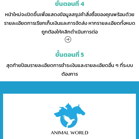
ขั้นตอนที่ 4
หน้าใหม่จะเปิดขึ้นเพื่อแสดงข้อมูลสรุปคำสั่งซื้อของคุณพร้อมด้วย
รายละเอียดการเรียกเก็บเงินและการจัดส่ง หากรายละเอียดทั้งหมด
ถูกต้องให้คลิกดำเนินการต่อ
ขั้นตอนที่ 5
สุดท้ายป้อนรายละเอียดการชำระเงินและรายละเอียดอื่น ๆ ที่ระบบ
ต้องการ