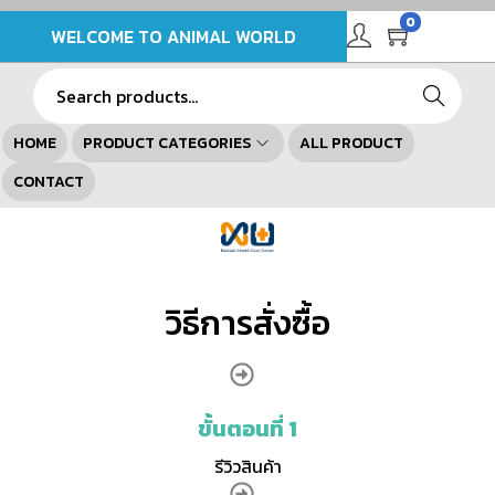
0
WELCOME TO ANIMAL WORLD
Search
HOME
PRODUCT CATEGORIES
ALL PRODUCT
CONTACT
วิธีการสั่งซื้อ
ขั้นตอนที่ 1
รีวิวสินค้า