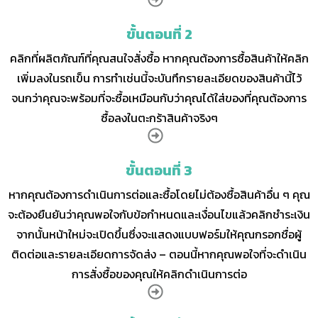
ขั้นตอนที่ 2
คลิกที่ผลิตภัณฑ์ที่คุณสนใจสั่งซื้อ หากคุณต้องการซื้อสินค้าให้คลิก
เพิ่มลงในรถเข็น การทำเช่นนี้จะบันทึกรายละเอียดของสินค้านี้ไว้
จนกว่าคุณจะพร้อมที่จะซื้อเหมือนกับว่าคุณได้ใส่ของที่คุณต้องการ
ซื้อลงในตะกร้าสินค้าจริงๆ
ขั้นตอนที่ 3
หากคุณต้องการดำเนินการต่อและซื้อโดยไม่ต้องซื้อสินค้าอื่น ๆ คุณ
จะต้องยืนยันว่าคุณพอใจกับข้อกำหนดและเงื่อนไขแล้วคลิกชำระเงิน
จากนั้นหน้าใหม่จะเปิดขึ้นซึ่งจะแสดงแบบฟอร์มให้คุณกรอกชื่อผู้
ติดต่อและรายละเอียดการจัดส่ง – ตอนนี้หากคุณพอใจที่จะดำเนิน
การสั่งซื้อของคุณให้คลิกดำเนินการต่อ